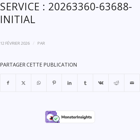
SERVICE : 20263360-63688-
INITIAL
/
12 FÉVRIER 2026
PAR
PARTAGER CETTE PUBLICATION