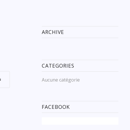
ARCHIVE
CATEGORIES
Aucune catégorie
FACEBOOK