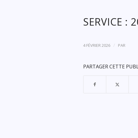
SERVICE : 
/
4 FÉVRIER 2026
PAR
PARTAGER CETTE PUB