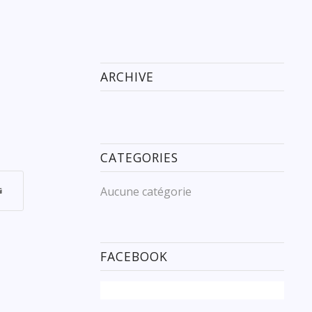
ARCHIVE
CATEGORIES
Aucune catégorie
FACEBOOK