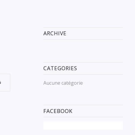
ARCHIVE
CATEGORIES
Aucune catégorie
FACEBOOK