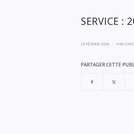
SERVICE : 
/
23 FÉVRIER 2026
PAR
CAP
PARTAGER CETTE PUB