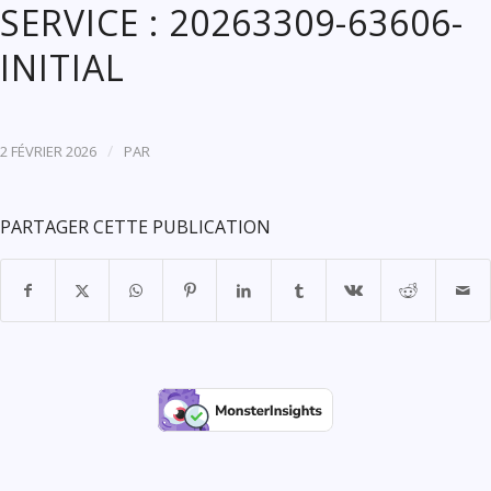
SERVICE : 20263309-63606-
INITIAL
/
2 FÉVRIER 2026
PAR
PARTAGER CETTE PUBLICATION