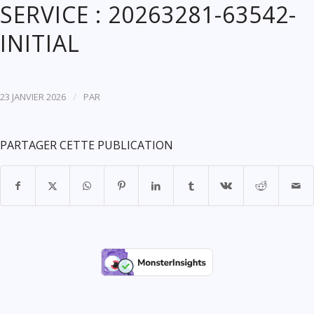
SERVICE : 20263281-63542-
INITIAL
/
23 JANVIER 2026
PAR
PARTAGER CETTE PUBLICATION