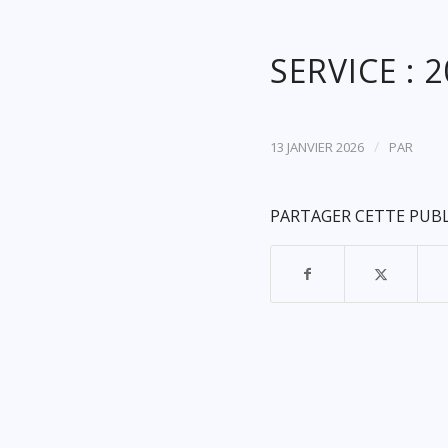
SERVICE : 
/
13 JANVIER 2026
PAR
PARTAGER CETTE PUB