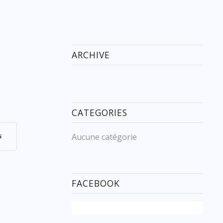
ARCHIVE
CATEGORIES
Aucune catégorie
FACEBOOK