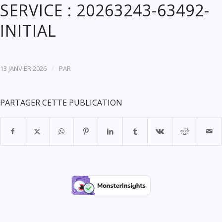
SERVICE : 20263243-63492-
INITIAL
/
13 JANVIER 2026
PAR
PARTAGER CETTE PUBLICATION