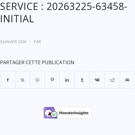
SERVICE : 20263225-63458-
INITIAL
/
9 JANVIER 2026
PAR
PARTAGER CETTE PUBLICATION