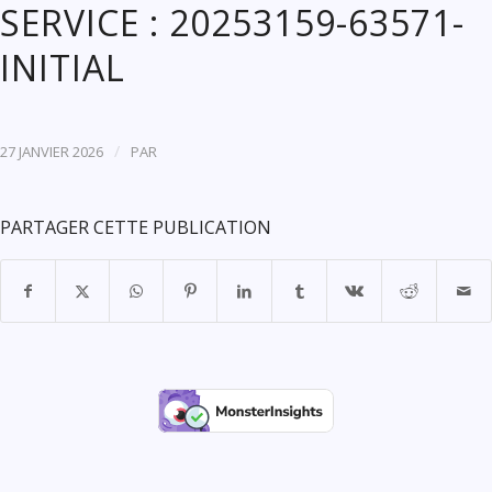
SERVICE : 20253159-63571-
INITIAL
/
27 JANVIER 2026
PAR
PARTAGER CETTE PUBLICATION