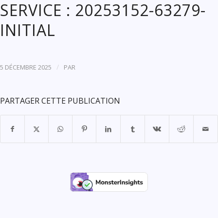
SERVICE : 20253152-63279-
INITIAL
/
5 DÉCEMBRE 2025
PAR
PARTAGER CETTE PUBLICATION