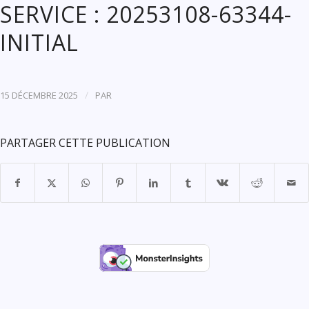
SERVICE : 20253108-63344-
INITIAL
/
15 DÉCEMBRE 2025
PAR
PARTAGER CETTE PUBLICATION