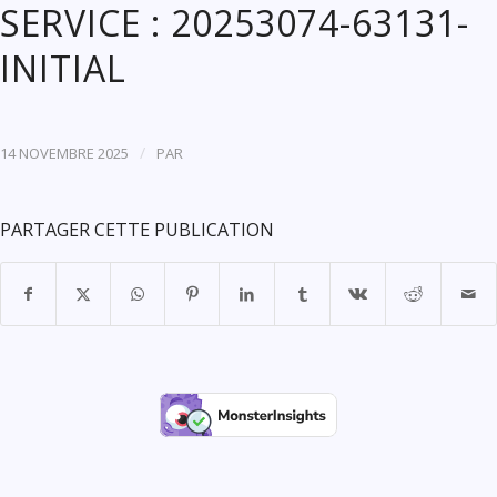
SERVICE : 20253074-63131-
INITIAL
/
14 NOVEMBRE 2025
PAR
PARTAGER CETTE PUBLICATION