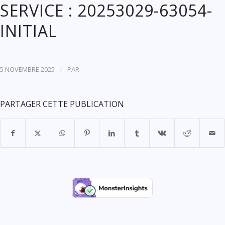
SERVICE : 20253029-63054-
INITIAL
/
5 NOVEMBRE 2025
PAR
PARTAGER CETTE PUBLICATION