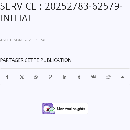
SERVICE : 20252783-62579-
INITIAL
/
4 SEPTEMBRE 2025
PAR
PARTAGER CETTE PUBLICATION