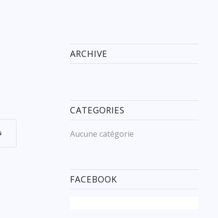
ARCHIVE
CATEGORIES
Aucune catégorie
FACEBOOK