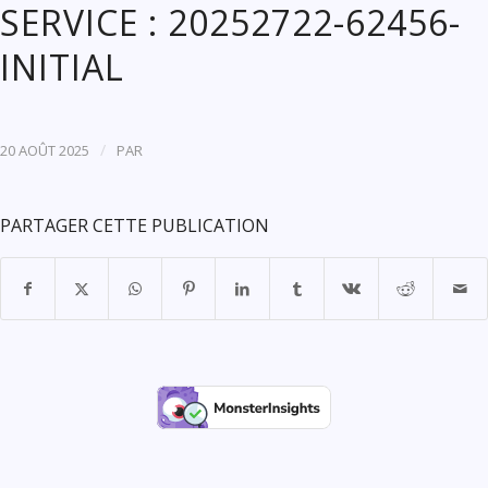
SERVICE : 20252722-62456-
INITIAL
/
20 AOÛT 2025
PAR
PARTAGER CETTE PUBLICATION