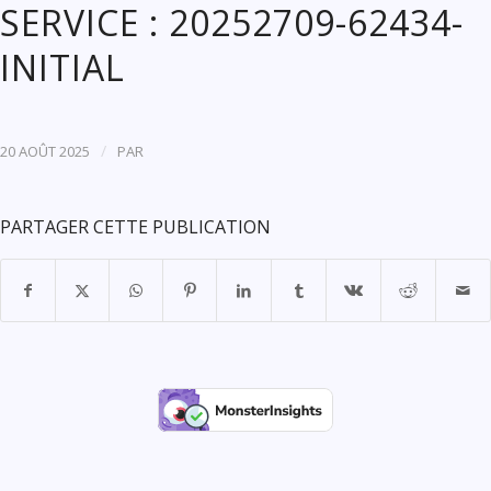
SERVICE : 20252709-62434-
INITIAL
/
20 AOÛT 2025
PAR
PARTAGER CETTE PUBLICATION