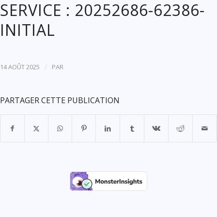
SERVICE : 20252686-62386-
INITIAL
/
14 AOÛT 2025
PAR
PARTAGER CETTE PUBLICATION