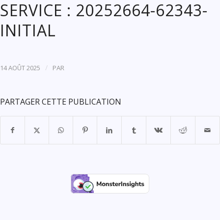
SERVICE : 20252664-62343-
INITIAL
/
14 AOÛT 2025
PAR
PARTAGER CETTE PUBLICATION