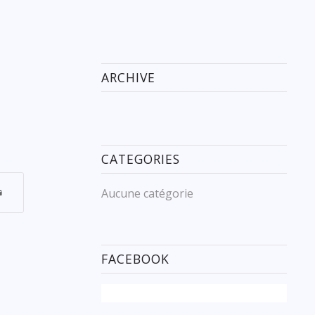
ARCHIVE
CATEGORIES
Aucune catégorie
FACEBOOK