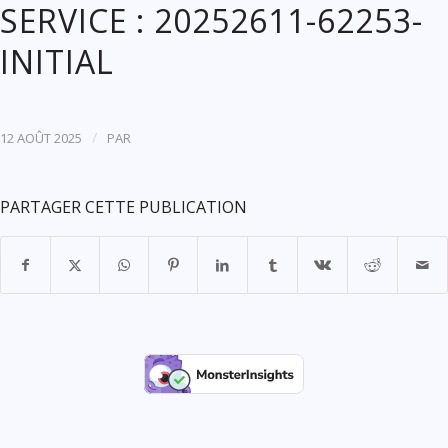
SERVICE : 20252611-62253-
INITIAL
/
12 AOÛT 2025
PAR
PARTAGER CETTE PUBLICATION