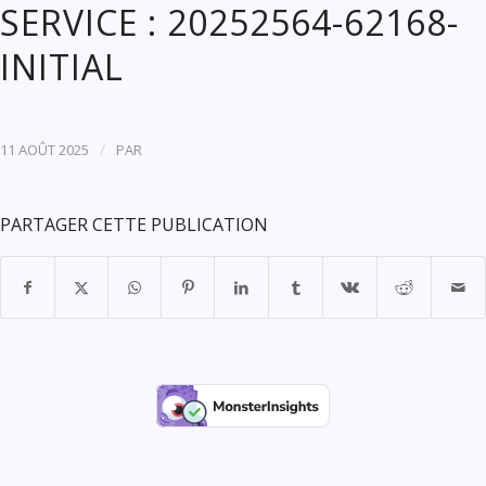
SERVICE : 20252564-62168-
INITIAL
/
11 AOÛT 2025
PAR
PARTAGER CETTE PUBLICATION