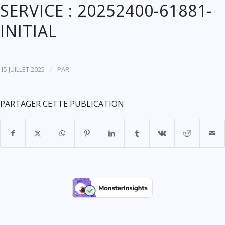
SERVICE : 20252400-61881-
INITIAL
/
15 JUILLET 2025
PAR
PARTAGER CETTE PUBLICATION