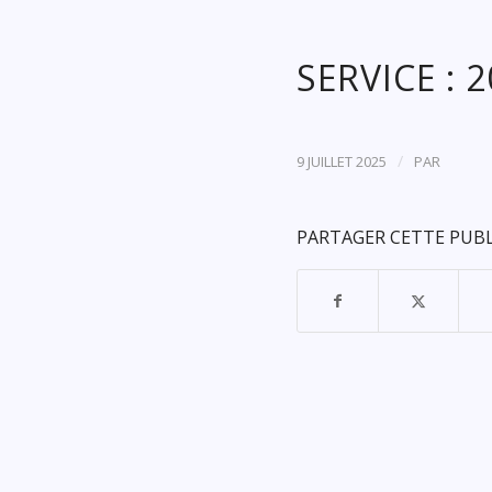
SERVICE : 
/
9 JUILLET 2025
PAR
PARTAGER CETTE PUB