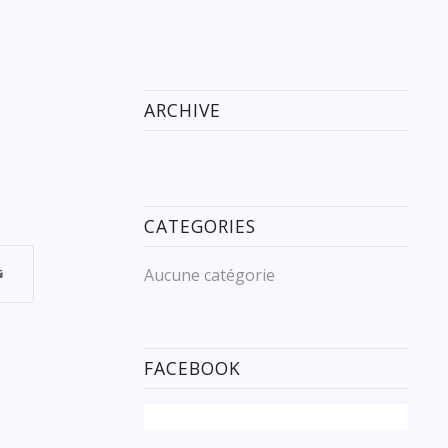
ARCHIVE
CATEGORIES
Aucune catégorie
FACEBOOK