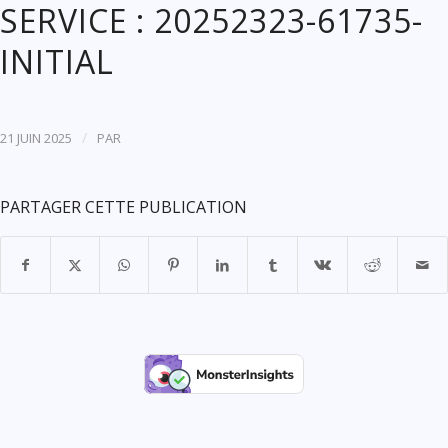
SERVICE : 20252323-61735-
INITIAL
/
21 JUIN 2025
PAR
PARTAGER CETTE PUBLICATION