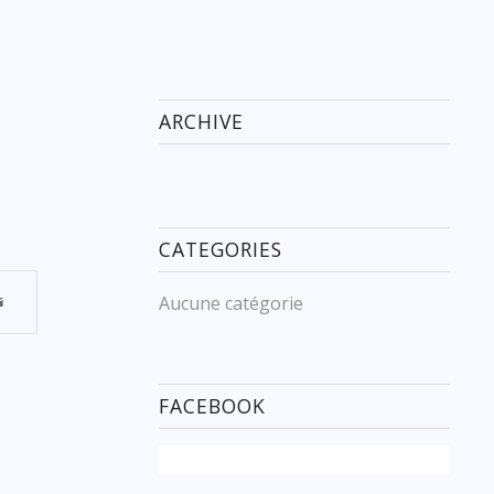
ARCHIVE
CATEGORIES
Aucune catégorie
FACEBOOK