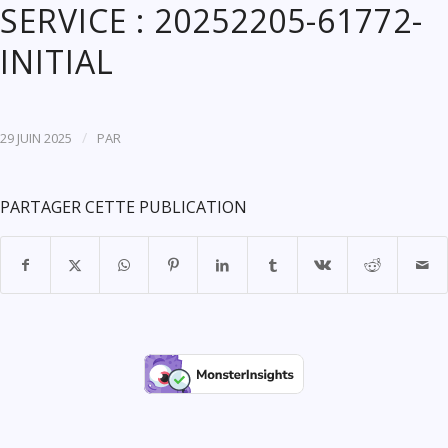
SERVICE : 20252205-61772-
INITIAL
/
29 JUIN 2025
PAR
PARTAGER CETTE PUBLICATION