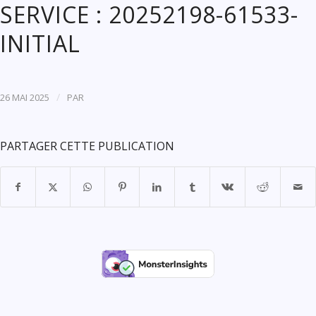
SERVICE : 20252198-61533-
INITIAL
/
26 MAI 2025
PAR
PARTAGER CETTE PUBLICATION