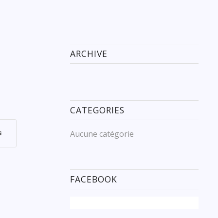
ARCHIVE
CATEGORIES
Aucune catégorie
FACEBOOK