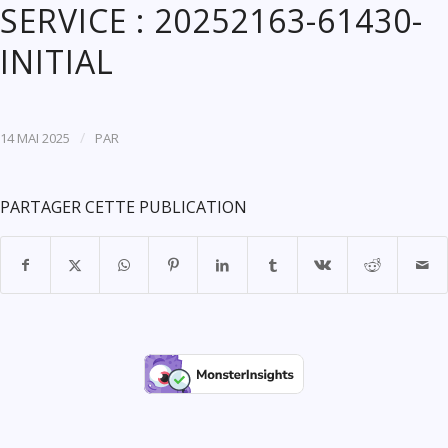
SERVICE : 20252163-61430-
INITIAL
/
14 MAI 2025
PAR
PARTAGER CETTE PUBLICATION