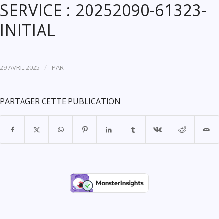
SERVICE : 20252090-61323-
INITIAL
/
29 AVRIL 2025
PAR
PARTAGER CETTE PUBLICATION