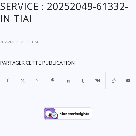
SERVICE : 20252049-61332-
INITIAL
/
30 AVRIL 2025
PAR
PARTAGER CETTE PUBLICATION