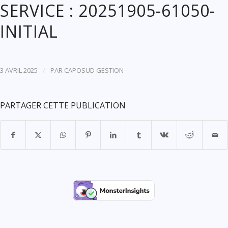
SERVICE : 20251905-61050-
INITIAL
/
3 AVRIL 2025
PAR
CAPOSUD GESTION
PARTAGER CETTE PUBLICATION