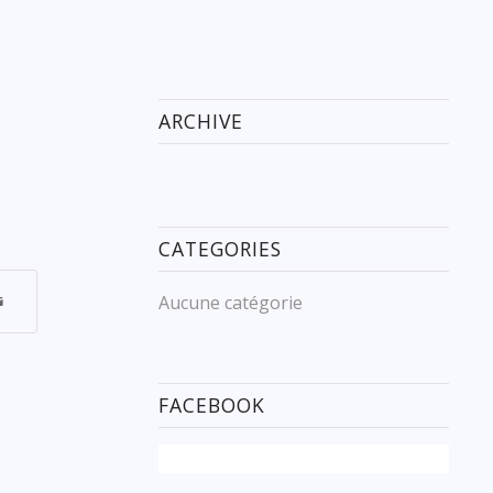
ARCHIVE
CATEGORIES
Aucune catégorie
FACEBOOK