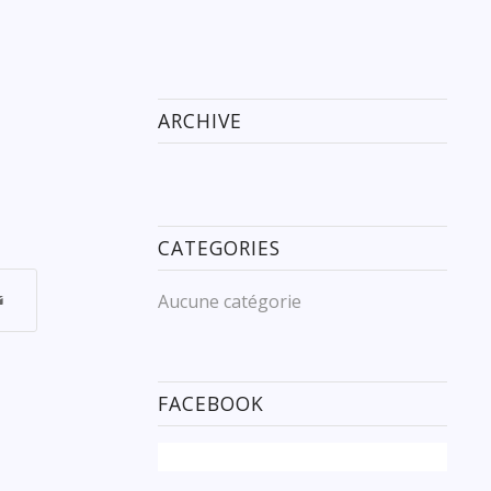
ARCHIVE
CATEGORIES
Aucune catégorie
FACEBOOK