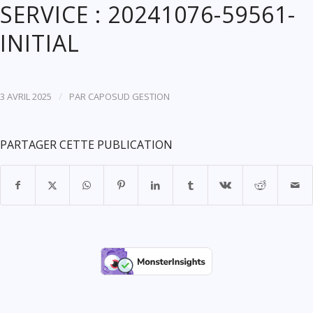
SERVICE : 20241076-59561-
INITIAL
/
3 AVRIL 2025
PAR
CAPOSUD GESTION
PARTAGER CETTE PUBLICATION