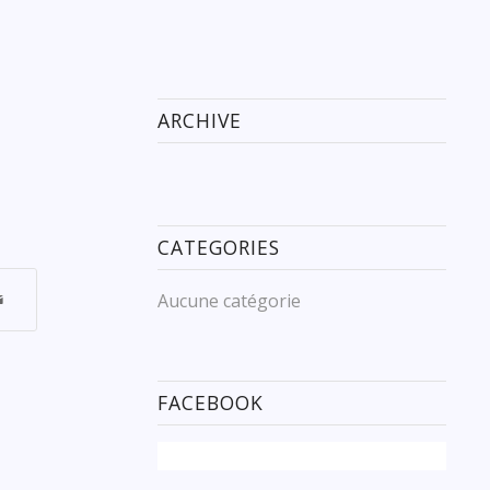
ARCHIVE
CATEGORIES
Aucune catégorie
FACEBOOK