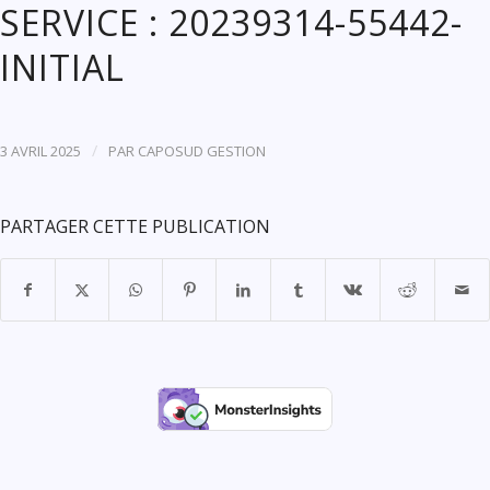
SERVICE : 20239314-55442-
INITIAL
/
3 AVRIL 2025
PAR
CAPOSUD GESTION
PARTAGER CETTE PUBLICATION